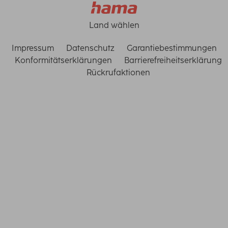
Land wählen
Impressum
Datenschutz
Garantiebestimmungen
Konformitätserklärungen
Barrierefreiheitserklärung
Rückrufaktionen