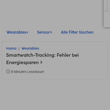
Wearables
Sensor
Alle Filter löschen
Hama
Wearables
Smartwatch-Tracking: Fehler bei
Energiesparen
8 Minuten Lesedauer