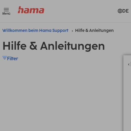
DE
Menü
Willkommen beim Hama Support
Hilfe & Anleitungen
Hilfe & Anleitungen
Filter