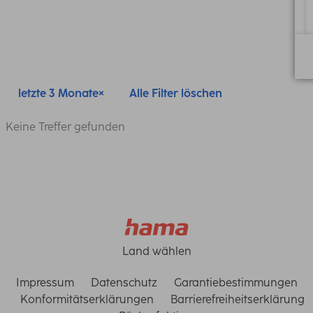
letzte 3 Monate
Alle Filter löschen
Keine Treffer gefunden
Land wählen
Impressum
Datenschutz
Garantiebestimmungen
Konformitätserklärungen
Barrierefreiheitserklärung