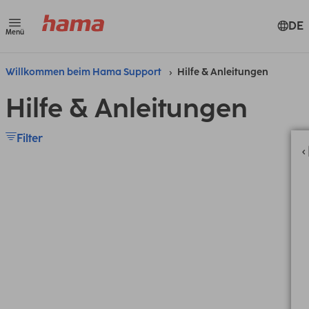
DE
Menü
Willkommen beim Hama Support
Hilfe & Anleitungen
Hilfe & Anleitungen
Filter