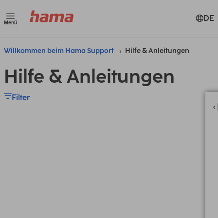
DE
Menü
Willkommen beim Hama Support
Hilfe & Anleitungen
Hilfe & Anleitungen
Filter