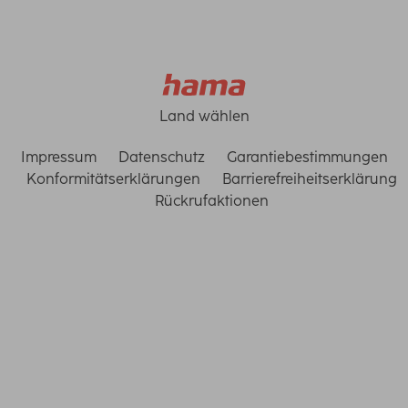
Land wählen
Impressum
Datenschutz
Garantiebestimmungen
Konformitätserklärungen
Barrierefreiheitserklärung
Rückrufaktionen