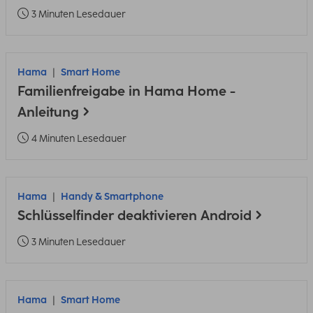
3 Minuten Lesedauer
Hama
Smart Home
Familienfreigabe in Hama Home -
Anleitung
4 Minuten Lesedauer
Hama
Handy & Smartphone
Schlüsselfinder deaktivieren Android
3 Minuten Lesedauer
Hama
Smart Home