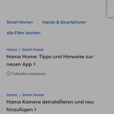
Smart Home
Handy & Smartphone
Alle Filter löschen
Hama
Smart Home
Hama Home: Tipps und Hinweise zur
neuen App
5 Minuten Lesedauer
Hama
Smart Home
Hama Kamera deinstallieren und neu
hinzufügen