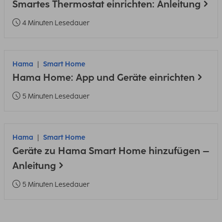
Smartes Thermostat einrichten: Anleitung
4 Minuten Lesedauer
Hama
Smart Home
Hama Home: App und Geräte einrichten
5 Minuten Lesedauer
Hama
Smart Home
Geräte zu Hama Smart Home hinzufügen –
Anleitung
5 Minuten Lesedauer