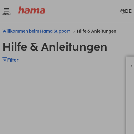
DE
Menü
Willkommen beim Hama Support
Hilfe & Anleitungen
Hilfe & Anleitungen
Filter