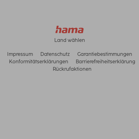
Land wählen
Impressum
Datenschutz
Garantiebestimmungen
Konformitätserklärungen
Barrierefreiheitserklärung
Rückrufaktionen