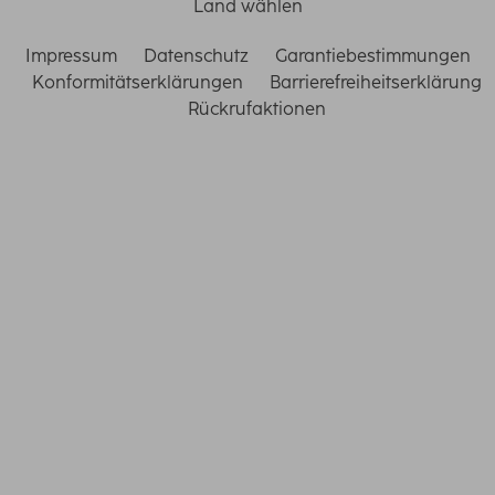
Land wählen
Impressum
Datenschutz
Garantiebestimmungen
Konformitätserklärungen
Barrierefreiheitserklärung
Rückrufaktionen