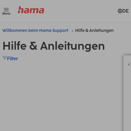
DE
Menü
Willkommen beim Hama Support
Hilfe & Anleitungen
Hilfe & Anleitungen
Filter