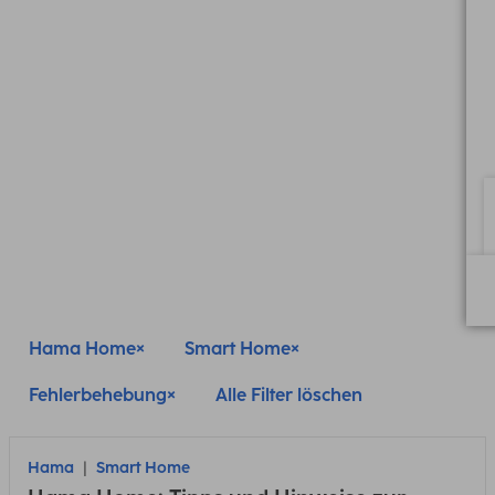
Hama Home
Smart Home
Fehlerbehebung
Alle Filter löschen
Hama
Smart Home