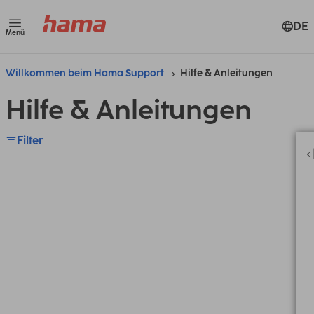
DE
Menü
Willkommen beim Hama Support
Hilfe & Anleitungen
Hilfe & Anleitungen
Filter