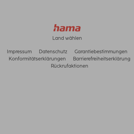
Land wählen
Impressum
Datenschutz
Garantiebestimmungen
Konformitätserklärungen
Barrierefreiheitserklärung
Rückrufaktionen