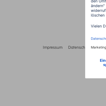
Impressum
Datenschutz
Gara