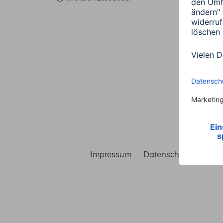
Impressum
Datenschutz
Gara