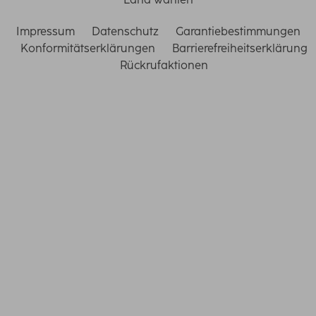
Impressum
Datenschutz
Garantiebestimmungen
Konformitätserklärungen
Barrierefreiheitserklärung
Rückrufaktionen