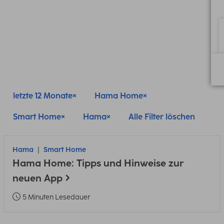
letzte 12 Monate
Hama Home
Smart Home
Hama
Alle Filter löschen
Hama
Smart Home
Hama Home: Tipps und Hinweise zur
neuen App
5 Minuten Lesedauer