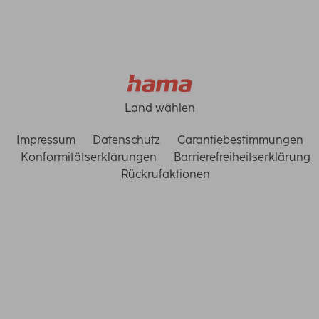
Land wählen
Impressum
Datenschutz
Garantiebestimmungen
Konformitätserklärungen
Barrierefreiheitserklärung
Rückrufaktionen