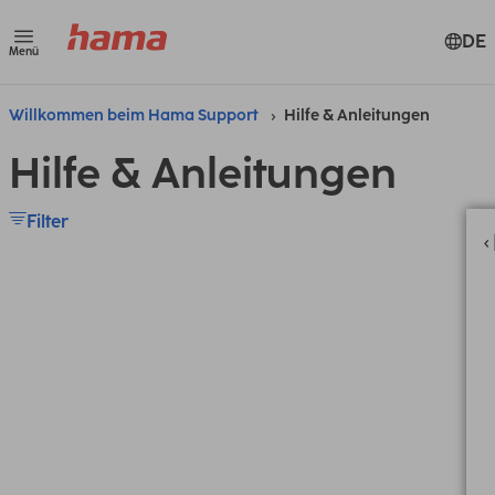
DE
Menü
Willkommen beim Hama Support
Hilfe & Anleitungen
Hilfe & Anleitungen
Filter