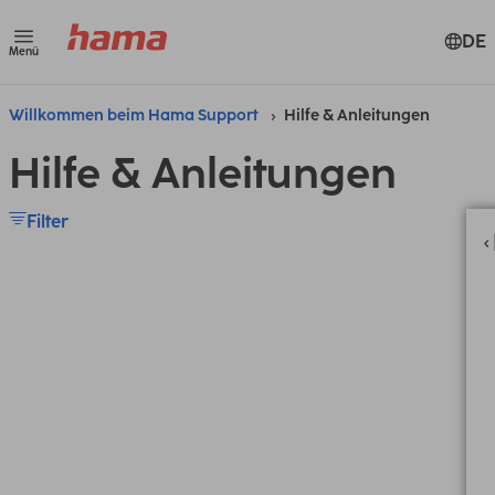
DE
Menü
Willkommen beim Hama Support
Hilfe & Anleitungen
Hilfe & Anleitungen
Filter