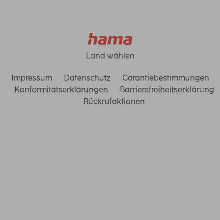
Land wählen
Impressum
Datenschutz
Garantiebestimmungen
Konformitätserklärungen
Barrierefreiheitserklärung
Rückrufaktionen