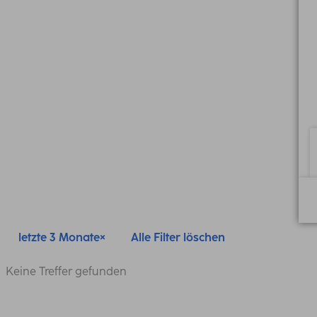
letzte 3 Monate
Alle Filter löschen
Keine Treffer gefunden