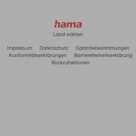
Land wählen
Impressum
Datenschutz
Garantiebestimmungen
Konformitätserklärungen
Barrierefreiheitserklärung
Rückrufaktionen