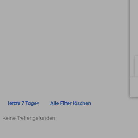
letzte 7 Tage
Alle Filter löschen
Keine Treffer gefunden