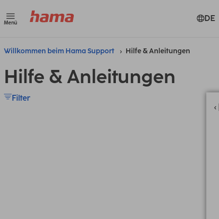
DE
Menü
Willkommen beim Hama Support
Hilfe & Anleitungen
Hilfe & Anleitungen
Filter