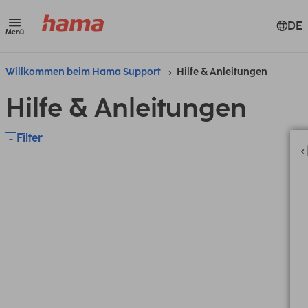
DE
Menü
Willkommen beim Hama Support
Hilfe & Anleitungen
Hilfe & Anleitungen
Filter