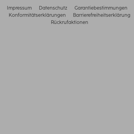
Impressum
Datenschutz
Garantiebestimmungen
Konformitätserklärungen
Barrierefreiheitserklärung
Rückrufaktionen