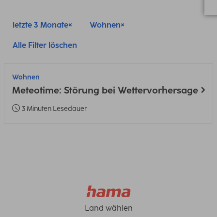
letzte 3 Monate
Wohnen
Alle Filter löschen
Wohnen
Meteotime: Störung bei Wettervorhersage
3 Minuten Lesedauer
Land wählen