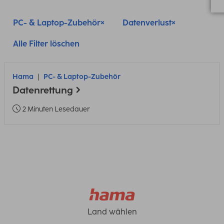
PC- & Laptop-Zubehör
Datenverlust
Alle Filter löschen
Hama
PC- & Laptop-Zubehör
Datenrettung
2 Minuten Lesedauer
Land wählen