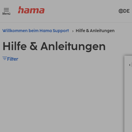
DE
Menü
Willkommen beim Hama Support
Hilfe & Anleitungen
Hilfe & Anleitungen
Filter