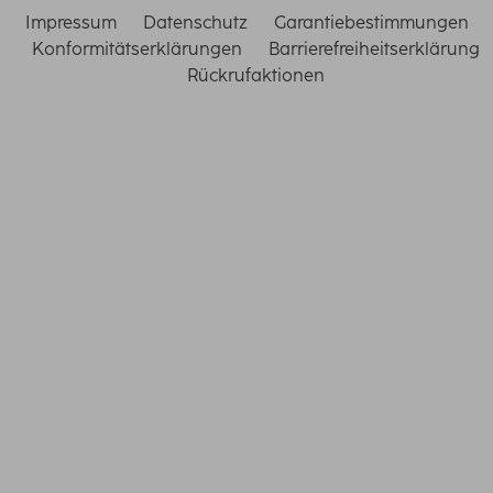
Impressum
Datenschutz
Garantiebestimmungen
Konformitätserklärungen
Barrierefreiheitserklärung
Rückrufaktionen