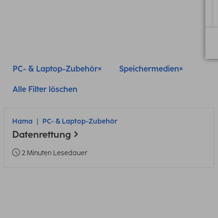
PC- & Laptop-Zubehör
Speichermedien
Alle Filter löschen
Hama
PC- & Laptop-Zubehör
Datenrettung
2 Minuten Lesedauer