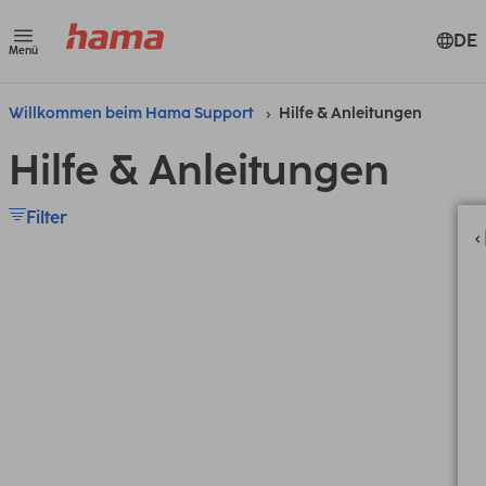
DE
Menü
Willkommen beim Hama Support
Hilfe & Anleitungen
Hilfe & Anleitungen
Filter