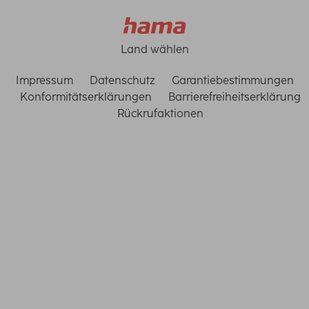
Land wählen
Impressum
Datenschutz
Garantiebestimmungen
Konformitätserklärungen
Barrierefreiheitserklärung
Rückrufaktionen