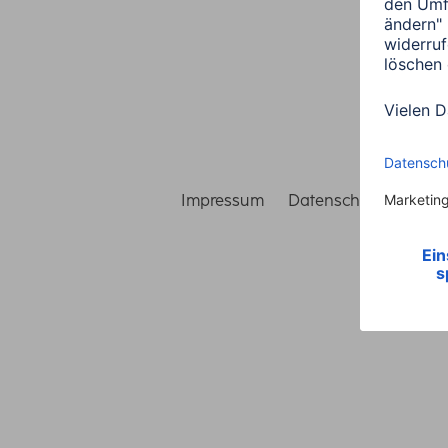
Impressum
Datenschutz
Gara