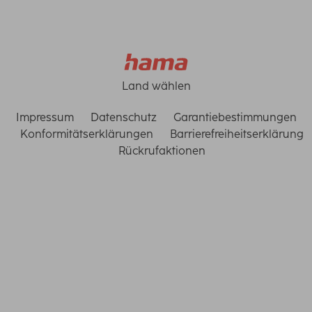
Land wählen
Impressum
Datenschutz
Garantiebestimmungen
Konformitätserklärungen
Barrierefreiheitserklärung
Rückrufaktionen