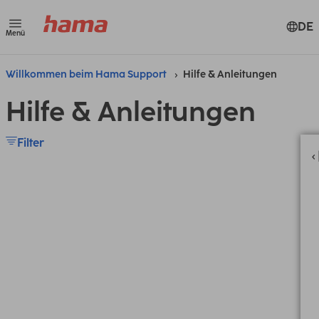
DE
Menü
Willkommen beim Hama Support
Hilfe & Anleitungen
Hilfe & Anleitungen
Filter