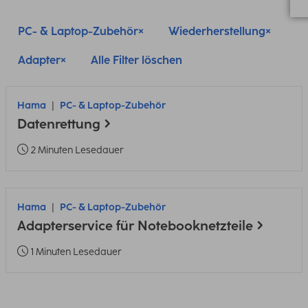
PC- & Laptop-Zubehör
Wiederherstellung
Adapter
Alle Filter löschen
Hama
PC- & Laptop-Zubehör
Datenrettung
2 Minuten Lesedauer
Hama
PC- & Laptop-Zubehör
Adapterservice für Notebooknetzteile
1 Minuten Lesedauer