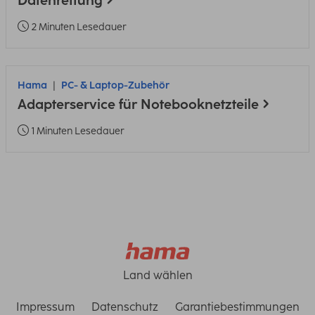
Datenrettung
2 Minuten Lesedauer
Hama
PC- & Laptop-Zubehör
Adapterservice für Notebooknetzteile
1 Minuten Lesedauer
Land wählen
Impressum
Datenschutz
Garantiebestimmungen