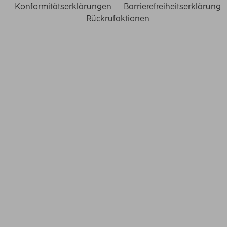
Konformitätserklärungen
Barrierefreiheitserklärung
Rückrufaktionen