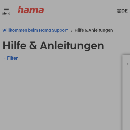
DE
Menü
Willkommen beim Hama Support
Hilfe & Anleitungen
Hilfe & Anleitungen
Filter