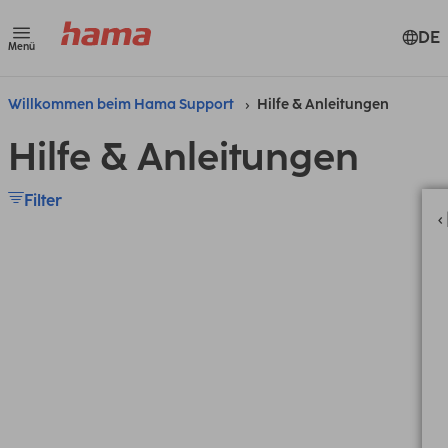
DE
Menü
Willkommen beim Hama Support
Hilfe & Anleitungen
Hilfe & Anleitungen
Filter