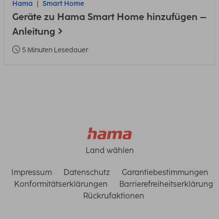
Hama
Smart Home
Geräte zu Hama Smart Home hinzufügen –
Anleitung
5 Minuten Lesedauer
Land wählen
Impressum
Datenschutz
Garantiebestimmungen
Konformitätserklärungen
Barrierefreiheitserklärung
Rückrufaktionen