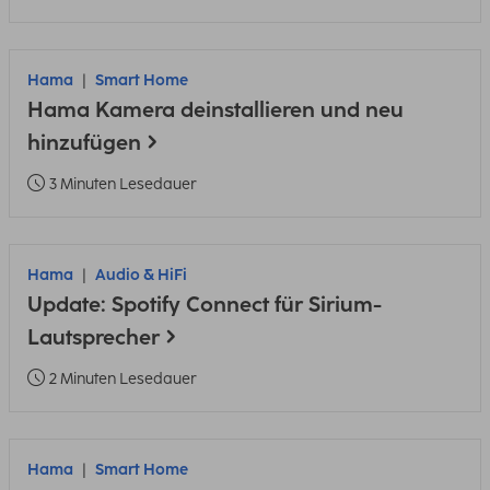
Hama
Smart Home
Hama Kamera deinstallieren und neu
hinzufügen
3 Minuten Lesedauer
Hama
Audio & HiFi
Update: Spotify Connect für Sirium-
Lautsprecher
2 Minuten Lesedauer
Hama
Smart Home