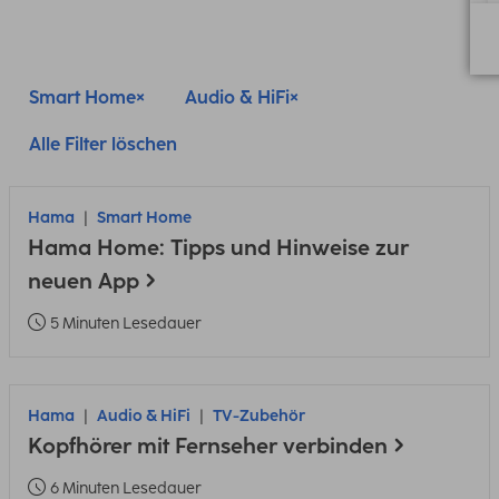
Smart Home
Audio & HiFi
Alle Filter löschen
Hama
Smart Home
Hama Home: Tipps und Hinweise zur
neuen App
5 Minuten Lesedauer
Hama
Audio & HiFi
TV-Zubehör
Kopfhörer mit Fernseher verbinden
6 Minuten Lesedauer