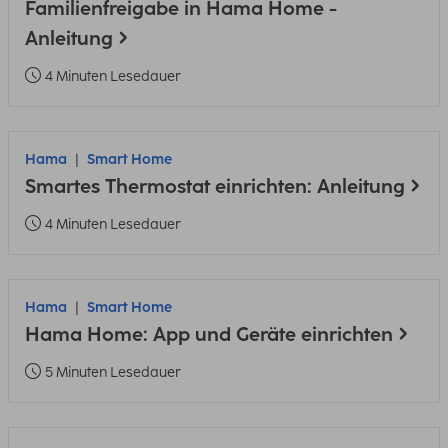
Familienfreigabe in Hama Home -
Anleitung
4 Minuten Lesedauer
Hama
Smart Home
Smartes Thermostat einrichten: Anleitung
4 Minuten Lesedauer
Hama
Smart Home
Hama Home: App und Geräte einrichten
5 Minuten Lesedauer