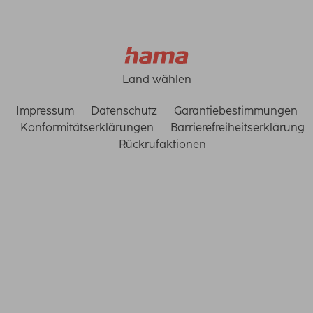
Land wählen
Impressum
Datenschutz
Garantiebestimmungen
Konformitätserklärungen
Barrierefreiheitserklärung
Rückrufaktionen