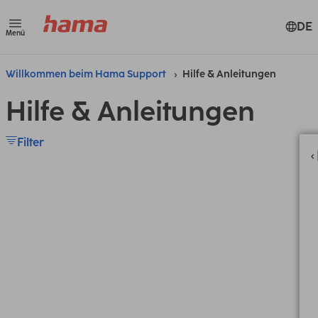
DE
Menü
Willkommen beim Hama Support
Hilfe & Anleitungen
Hilfe & Anleitungen
Filter