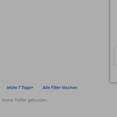
letzte 7 Tage
Alle Filter löschen
Keine Treffer gefunden