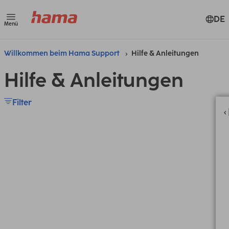
DE
Menü
Willkommen beim Hama Support
Hilfe & Anleitungen
Hilfe & Anleitungen
Filter