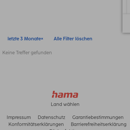
letzte 3 Monate
Alle Filter löschen
Keine Treffer gefunden
Land wählen
Impressum
Datenschutz
Garantiebestimmungen
Konformitätserklärungen
Barrierefreiheitserklärung