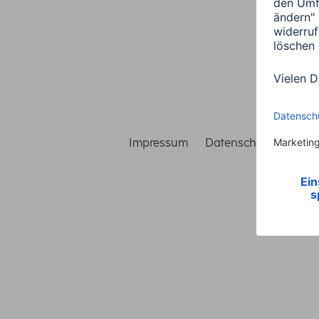
Impressum
Datenschutz
Gara