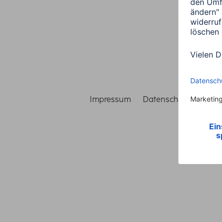
Impressum
Datenschutz
Gara