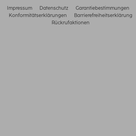
Impressum
Datenschutz
Garantiebestimmungen
Konformitätserklärungen
Barrierefreiheitserklärung
Rückrufaktionen