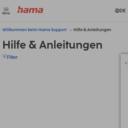
DE
Menü
Willkommen beim Hama Support
Hilfe & Anleitungen
Hilfe & Anleitungen
Filter