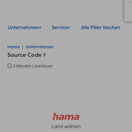
Unternehmen
Service
Alle Filter löschen
Hama
Unternehmen
Source Code
3 Minuten Lesedauer
Land wählen