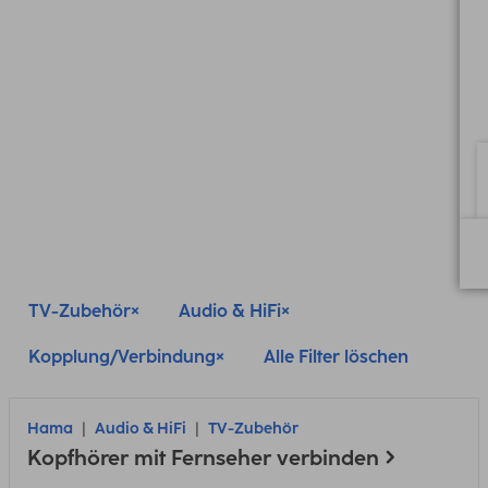
TV-Zubehör
Audio & HiFi
Kopplung/Verbindung
Alle Filter löschen
Hama
Audio & HiFi
TV-Zubehör
Kopfhörer mit Fernseher verbinden