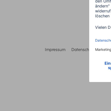
Impressum
Datenschutz
Gara