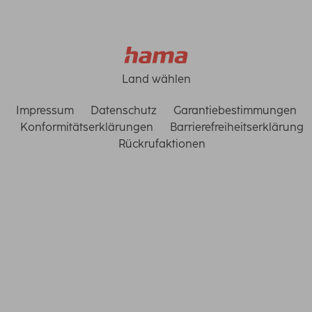
Land wählen
Impressum
Datenschutz
Garantiebestimmungen
Konformitätserklärungen
Barrierefreiheitserklärung
Rückrufaktionen