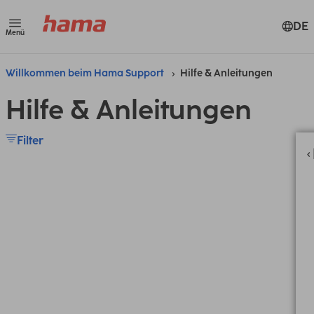
DE
Menü
Willkommen beim Hama Support
Hilfe & Anleitungen
Hilfe & Anleitungen
Filter