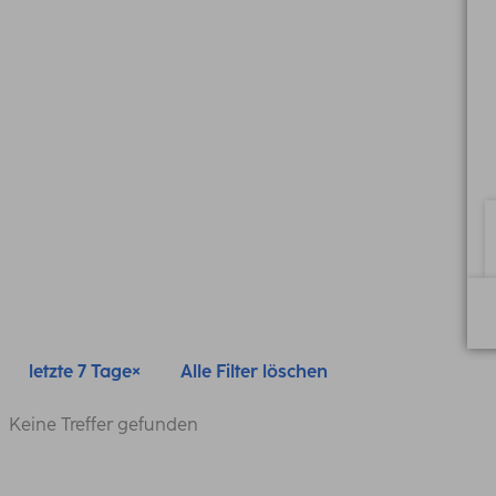
letzte 7 Tage
Alle Filter löschen
Keine Treffer gefunden