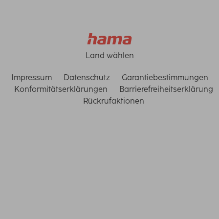
Land wählen
Impressum
Datenschutz
Garantiebestimmungen
Konformitätserklärungen
Barrierefreiheitserklärung
Rückrufaktionen