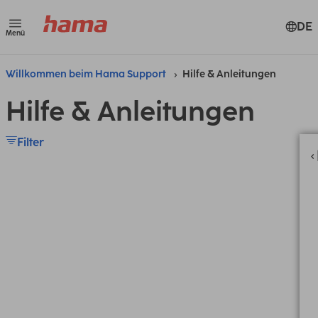
DE
Menü
Willkommen beim Hama Support
Hilfe & Anleitungen
Hilfe & Anleitungen
Filter