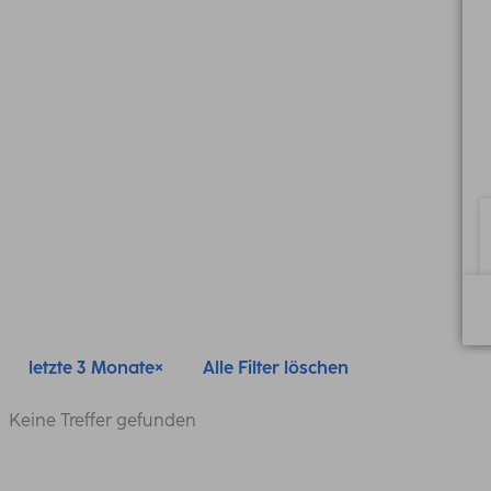
letzte 3 Monate
Alle Filter löschen
Keine Treffer gefunden