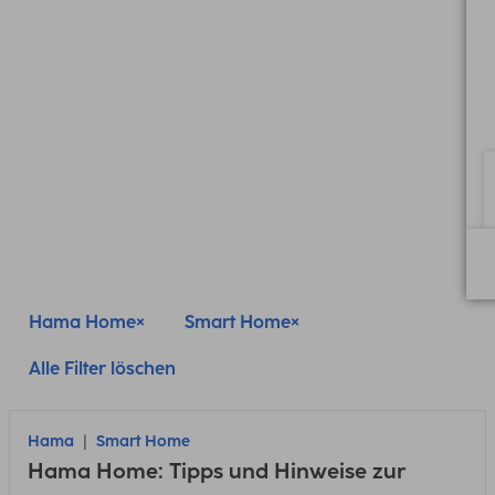
Hama Home
Smart Home
Alle Filter löschen
Hama
Smart Home
Hama Home: Tipps und Hinweise zur