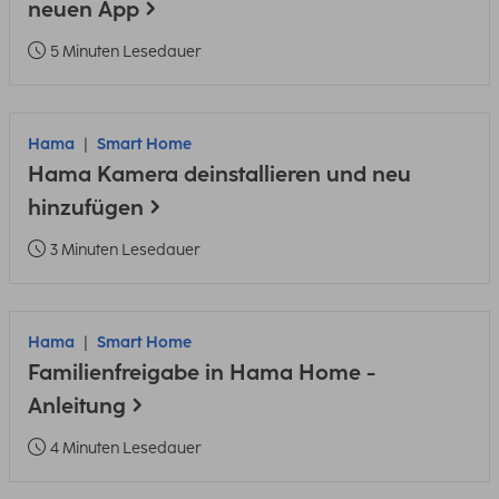
neuen App
5 Minuten Lesedauer
Hama
Smart Home
Hama Kamera deinstallieren und neu
hinzufügen
3 Minuten Lesedauer
Hama
Smart Home
Familienfreigabe in Hama Home -
Anleitung
4 Minuten Lesedauer