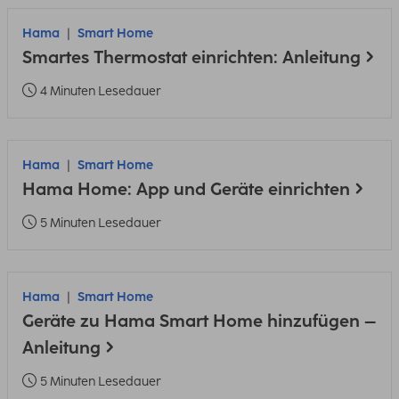
Hama
Smart Home
Smartes Thermostat einrichten: Anleitung
4 Minuten Lesedauer
Hama
Smart Home
Hama Home: App und Geräte einrichten
5 Minuten Lesedauer
Hama
Smart Home
Geräte zu Hama Smart Home hinzufügen –
Anleitung
5 Minuten Lesedauer