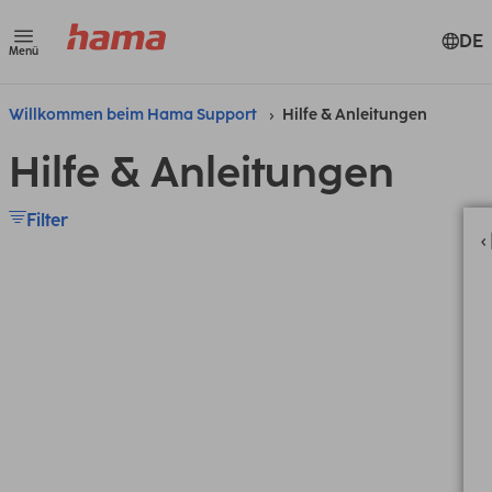
DE
Menü
Willkommen beim Hama Support
Hilfe & Anleitungen
Hilfe & Anleitungen
Filter