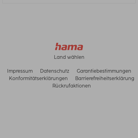
Land wählen
Impressum
Datenschutz
Garantiebestimmungen
Konformitätserklärungen
Barrierefreiheitserklärung
Rückrufaktionen