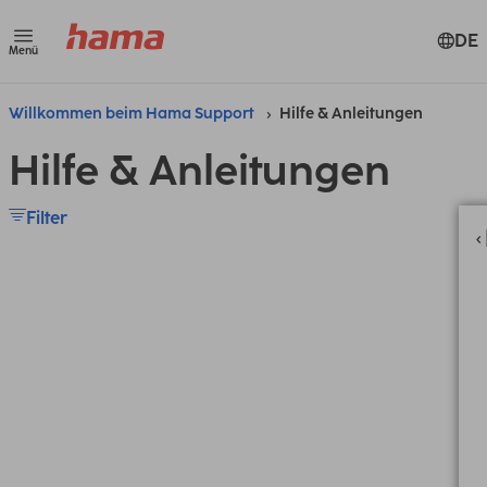
DE
Menü
Willkommen beim Hama Support
Hilfe & Anleitungen
Hilfe & Anleitungen
Filter