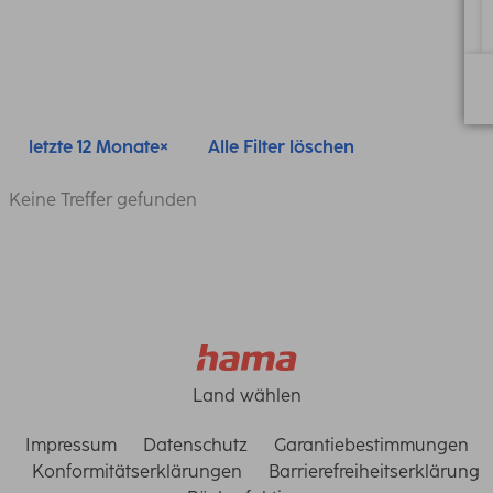
letzte 12 Monate
Alle Filter löschen
Keine Treffer gefunden
Land wählen
Impressum
Datenschutz
Garantiebestimmungen
Konformitätserklärungen
Barrierefreiheitserklärung