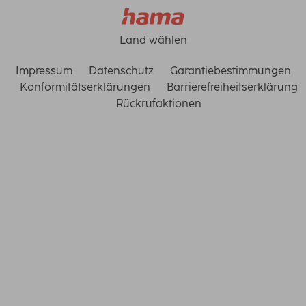
Land wählen
Impressum
Datenschutz
Garantiebestimmungen
Konformitätserklärungen
Barrierefreiheitserklärung
Rückrufaktionen