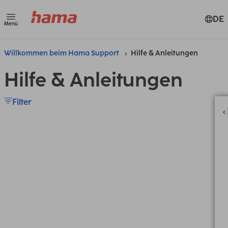
DE
Menü
Willkommen beim Hama Support
Hilfe & Anleitungen
Hilfe & Anleitungen
Filter