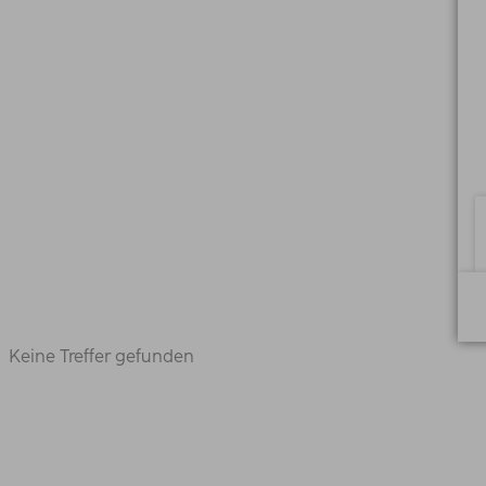
Keine Treffer gefunden