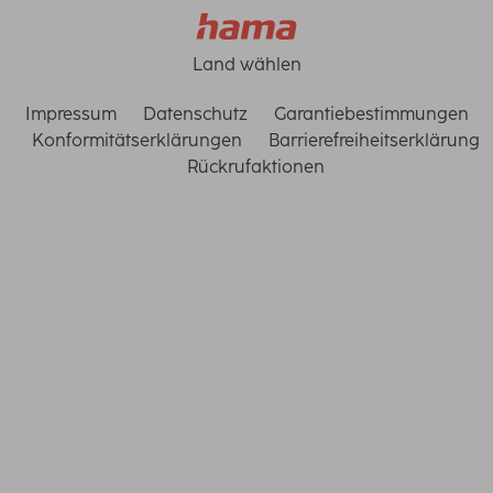
Land wählen
Impressum
Datenschutz
Garantiebestimmungen
Konformitätserklärungen
Barrierefreiheitserklärung
Rückrufaktionen