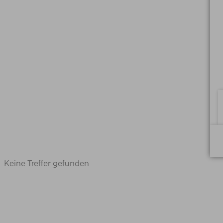
Keine Treffer gefunden