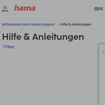
DE
Menü
Willkommen beim Hama Support
Hilfe & Anleitungen
Hilfe & Anleitungen
Filter