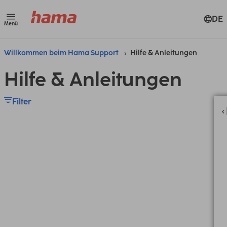
DE
Menü
Willkommen beim Hama Support
Hilfe & Anleitungen
Hilfe & Anleitungen
Filter