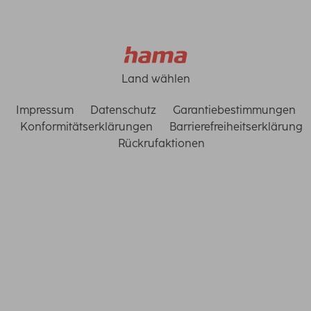
Land wählen
Impressum
Datenschutz
Garantiebestimmungen
Konformitätserklärungen
Barrierefreiheitserklärung
Rückrufaktionen