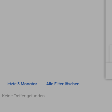
letzte 3 Monate
Alle Filter löschen
Keine Treffer gefunden