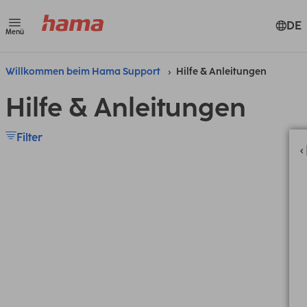
DE
Menü
Willkommen beim Hama Support
Hilfe & Anleitungen
Hilfe & Anleitungen
Filter