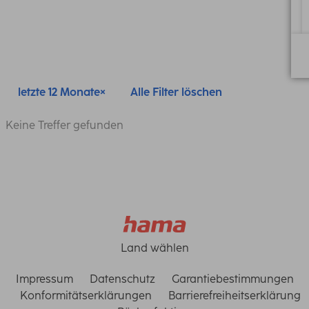
letzte 12 Monate
Alle Filter löschen
Keine Treffer gefunden
Land wählen
Impressum
Datenschutz
Garantiebestimmungen
Konformitätserklärungen
Barrierefreiheitserklärung