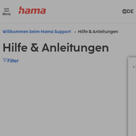
DE
Menü
Willkommen beim Hama Support
Hilfe & Anleitungen
Hilfe & Anleitungen
Filter