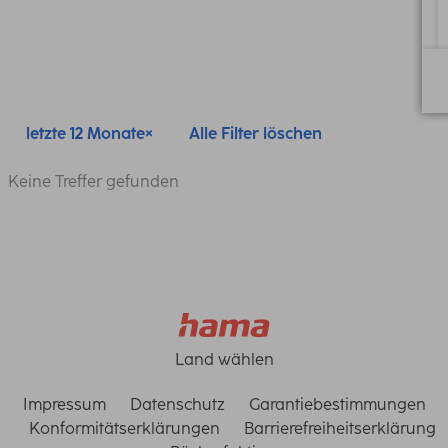
letzte 12 Monate
Alle Filter löschen
Keine Treffer gefunden
Land wählen
Impressum
Datenschutz
Garantiebestimmungen
Konformitätserklärungen
Barrierefreiheitserklärung