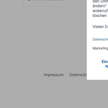
Impressum
Datenschutz
Gara