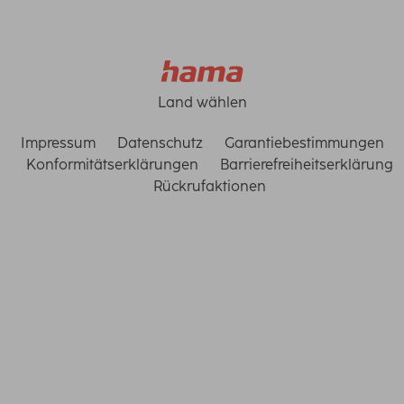
Land wählen
Impressum
Datenschutz
Garantiebestimmungen
Konformitätserklärungen
Barrierefreiheitserklärung
Rückrufaktionen