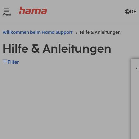
DE
Menü
Willkommen beim Hama Support
Hilfe & Anleitungen
Hilfe & Anleitungen
Filter