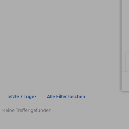
letzte 7 Tage
Alle Filter löschen
Keine Treffer gefunden