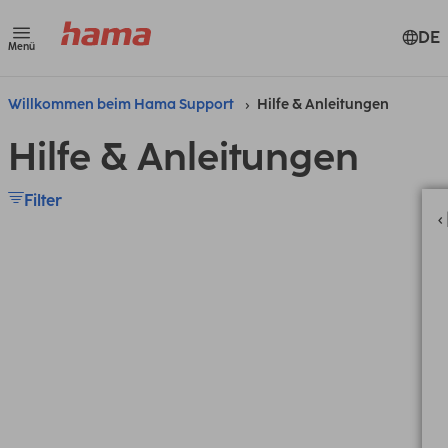
DE
Menü
Willkommen beim Hama Support
Hilfe & Anleitungen
Hilfe & Anleitungen
Filter