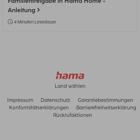
Familienfreigabe in Hama Home -
Anleitung
4 Minuten Lesedauer
Land wählen
Impressum
Datenschutz
Garantiebestimmungen
Konformitätserklärungen
Barrierefreiheitserklärung
Rückrufaktionen