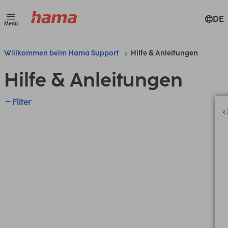
DE
Menü
Willkommen beim Hama Support
Hilfe & Anleitungen
Hilfe & Anleitungen
Filter