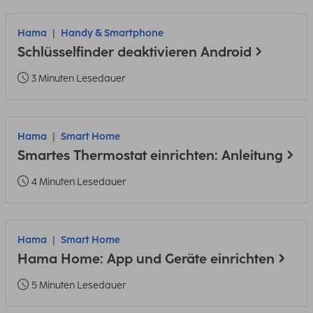
Hama
Handy & Smartphone
Schlüsselfinder deaktivieren Android
3 Minuten Lesedauer
Hama
Smart Home
Smartes Thermostat einrichten: Anleitung
4 Minuten Lesedauer
Hama
Smart Home
Hama Home: App und Geräte einrichten
5 Minuten Lesedauer