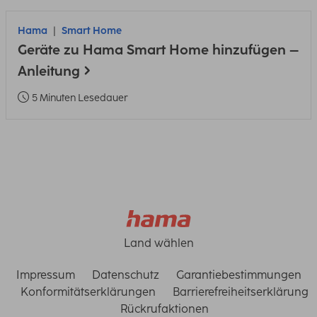
Hama
Smart Home
Geräte zu Hama Smart Home hinzufügen –
Anleitung
5 Minuten Lesedauer
Land wählen
Impressum
Datenschutz
Garantiebestimmungen
Konformitätserklärungen
Barrierefreiheitserklärung
Rückrufaktionen