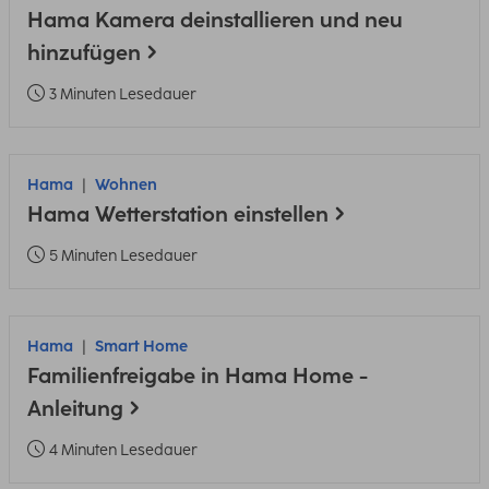
Hama Kamera deinstallieren und neu
hinzufügen
3 Minuten Lesedauer
Hama
Wohnen
Hama Wetterstation einstellen
5 Minuten Lesedauer
Hama
Smart Home
Familienfreigabe in Hama Home -
Anleitung
4 Minuten Lesedauer