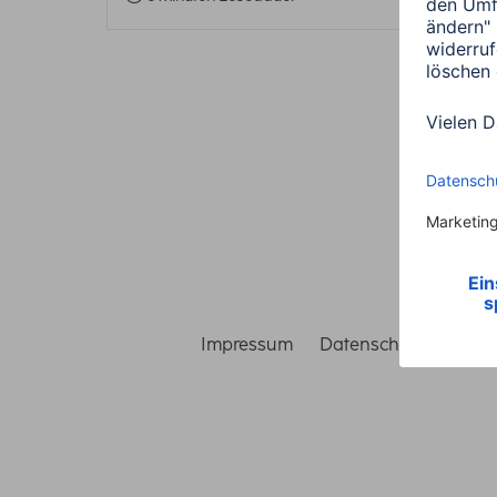
Impressum
Datenschutz
Gara