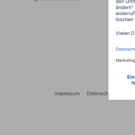
Impressum
Datenschutz
Gara