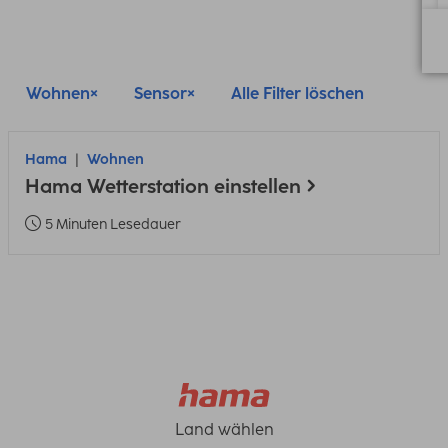
Wohnen
Sensor
Alle Filter löschen
Hama
Wohnen
Hama Wetterstation einstellen
5 Minuten Lesedauer
Land wählen