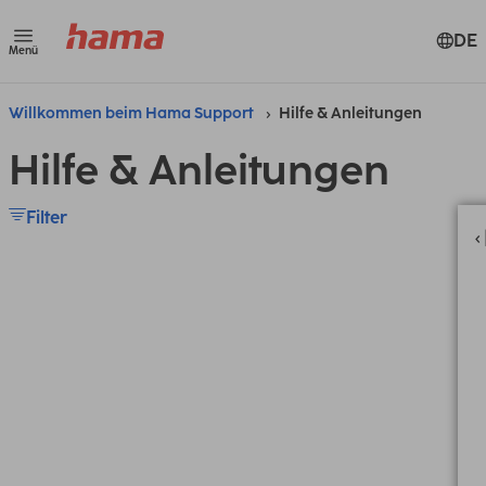
DE
Menü
Willkommen beim Hama Support
Hilfe & Anleitungen
Hilfe & Anleitungen
Filter