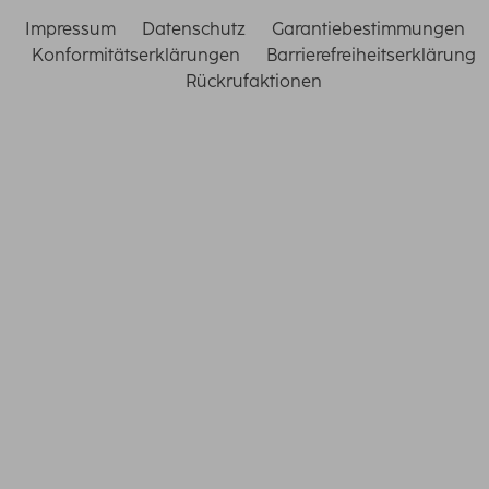
Impressum
Datenschutz
Garantiebestimmungen
Konformitätserklärungen
Barrierefreiheitserklärung
Rückrufaktionen