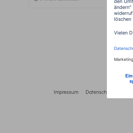
Impressum
Datenschutz
Gara