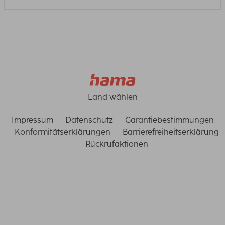
Land wählen
Impressum
Datenschutz
Garantiebestimmungen
Konformitätserklärungen
Barrierefreiheitserklärung
Rückrufaktionen