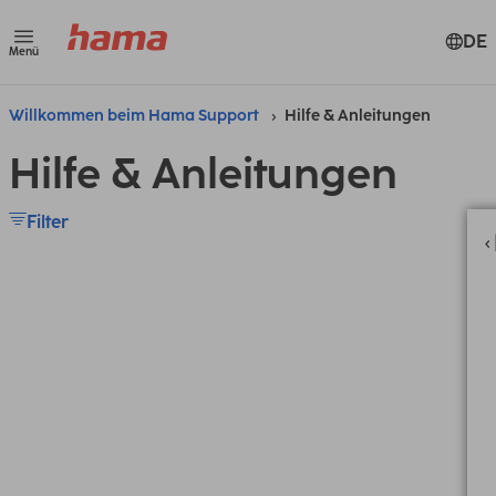
DE
Menü
Willkommen beim Hama Support
Hilfe & Anleitungen
Hilfe & Anleitungen
Filter