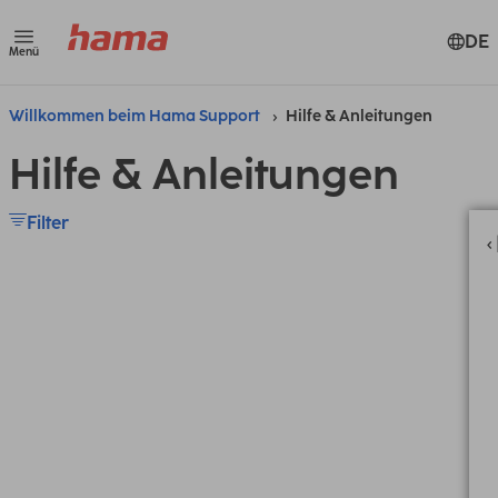
DE
Menü
Willkommen beim Hama Support
Hilfe & Anleitungen
Hilfe & Anleitungen
Filter