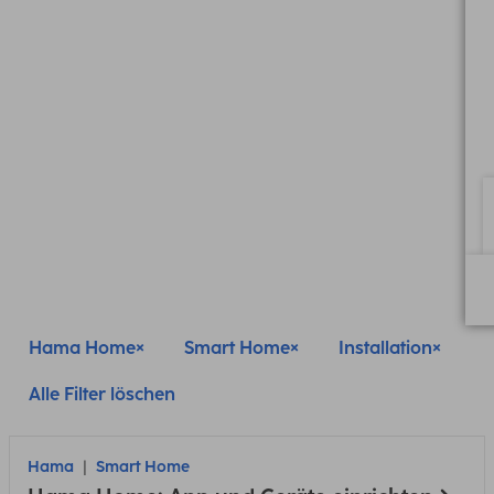
Hama Home
Smart Home
Installation
Alle Filter löschen
Hama
Smart Home