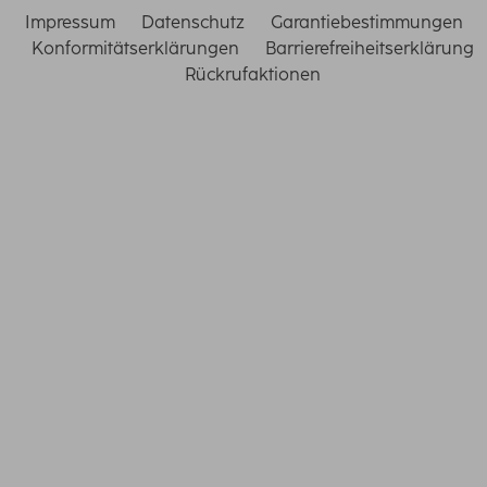
Impressum
Datenschutz
Garantiebestimmungen
Konformitätserklärungen
Barrierefreiheitserklärung
Rückrufaktionen