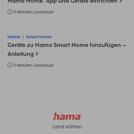
Hama Home: App und Geräte einrichten
5 Minuten Lesedauer
Hama
Smart Home
Geräte zu Hama Smart Home hinzufügen –
Anleitung
5 Minuten Lesedauer
Land wählen