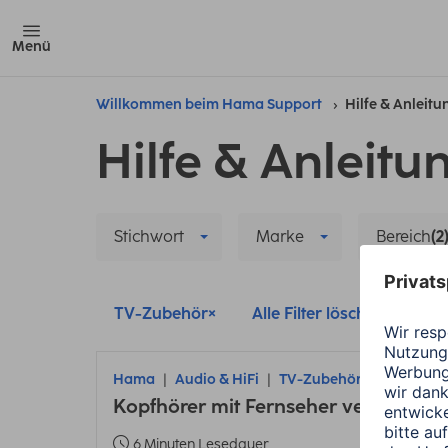
Menü
Willkommen beim Hama Support
Hilfe & Anleit
Hilfe & Anleitu
Stichwort
Marke
Bereich
(2
TV-Zubehör
Alle Filter löschen
Hama
Audio & HiFi
TV-Zubehör
Kopfhörer mit Fernseher verbinden
6 Minuten Lesedauer