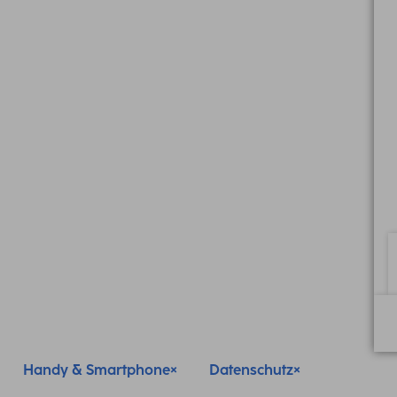
Handy & Smartphone
Datenschutz