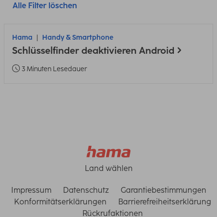
Alle Filter löschen
Hama
Handy & Smartphone
Schlüsselfinder deaktivieren Android
3 Minuten Lesedauer
Land wählen
Impressum
Datenschutz
Garantiebestimmungen
Konformitätserklärungen
Barrierefreiheitserklärung
Rückrufaktionen