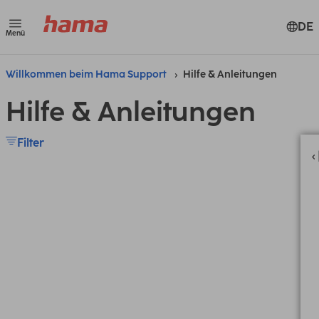
DE
Menü
Willkommen beim Hama Support
Hilfe & Anleitungen
Hilfe & Anleitungen
Filter