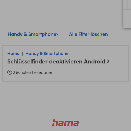
Handy & Smartphone
Alle Filter löschen
Hama
Handy & Smartphone
Schlüsselfinder deaktivieren Android
3 Minuten Lesedauer