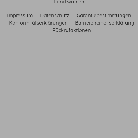
Land wählen
Impressum
Datenschutz
Garantiebestimmungen
Konformitätserklärungen
Barrierefreiheitserklärung
Rückrufaktionen