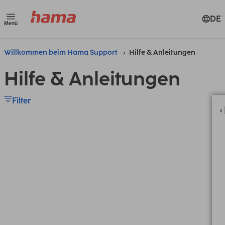
DE
Menü
Willkommen beim Hama Support
Hilfe & Anleitungen
Hilfe & Anleitungen
Filter