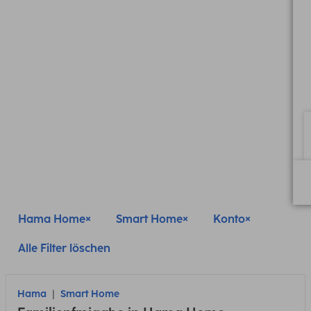
Hama Home
Smart Home
Konto
Alle Filter löschen
Hama
Smart Home