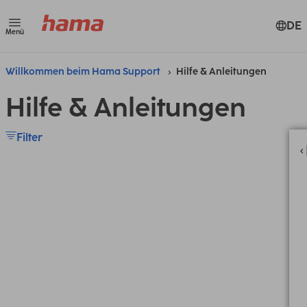
DE
Menü
Willkommen beim Hama Support
Hilfe & Anleitungen
Hilfe & Anleitungen
Filter