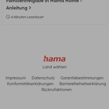
Familienfreigabe in Hama Home -
Anleitung
4 Minuten Lesedauer
Land wählen
Impressum
Datenschutz
Garantiebestimmungen
Konformitätserklärungen
Barrierefreiheitserklärung
Rückrufaktionen