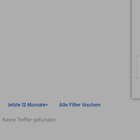
letzte 12 Monate
Alle Filter löschen
Keine Treffer gefunden