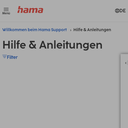
DE
Menü
Willkommen beim Hama Support
Hilfe & Anleitungen
Hilfe & Anleitungen
Filter