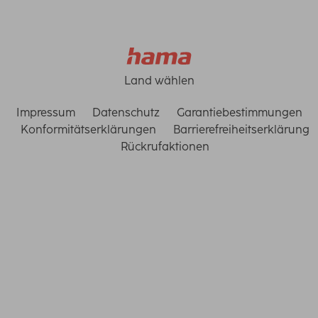
Land wählen
Impressum
Datenschutz
Garantiebestimmungen
Konformitätserklärungen
Barrierefreiheitserklärung
Rückrufaktionen